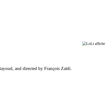
ayoud, and directed by François Zaïdi.