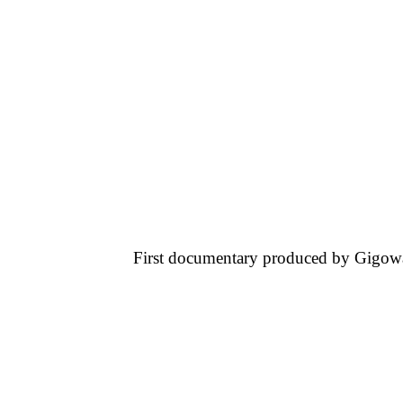
First documentary produced by Gigowat