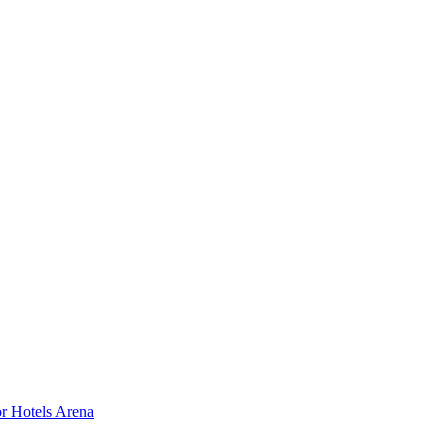
or Hotels Arena