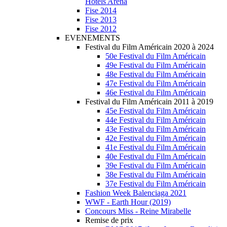
Hotels Arena
Fise 2014
Fise 2013
Fise 2012
EVENEMENTS
Festival du Film Américain 2020 à 2024
50e Festival du Film Américain
49e Festival du Film Américain
48e Festival du Film Américain
47e Festival du Film Américain
46e Festival du Film Américain
Festival du Film Américain 2011 à 2019
45e Festival du Film Américain
44e Festival du Film Américain
43e Festival du Film Américain
42e Festival du Film Américain
41e Festival du Film Américain
40e Festival du Film Américain
39e Festival du Film Américain
38e Festival du Film Américain
37e Festival du Film Américain
Fashion Week Balenciaga 2021
WWF - Earth Hour (2019)
Concours Miss - Reine Mirabelle
Remise de prix