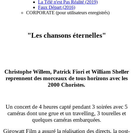
La Télé n'est Pas Réalité (2019)
Faux Départ (2016)
CORPORATE (pour utilisateurs enregistrés)
"Les chansons éternelles"
Christophe Willem, Patrick Fiori et William Sheller
reprennent des morceaux de tous horizons avec les
2000 Choristes.
Un concert de 4 heures capté pendant 3 soirées avec 5
caméras dont une grue et un travelling, 3 tourelles et
quelques caméras embarquées.
Gigowatt Film a assuré la réalisation des directs, la post-