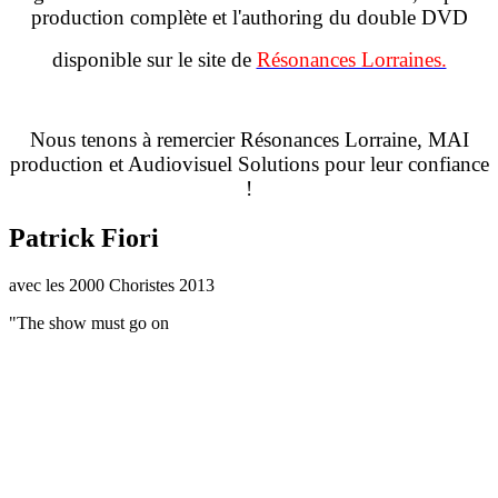
production complète et l'authoring du double DVD
disponible sur le site de
Résonances Lorraines.
Nous tenons à remercier Résonances Lorraine, MAI
production et Audiovisuel Solutions pour leur confiance
!
Patrick Fiori
avec les 2000 Choristes 2013
"The show must go on