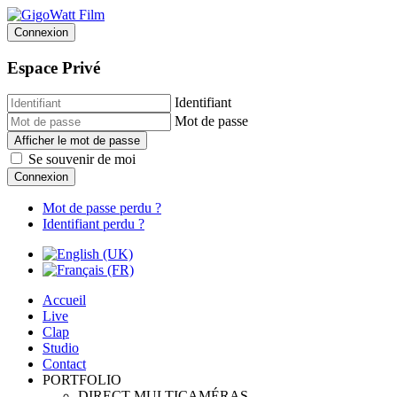
Connexion
Espace Privé
Identifiant
Mot de passe
Afficher le mot de passe
Se souvenir de moi
Connexion
Mot de passe perdu ?
Identifiant perdu ?
Accueil
Live
Clap
Studio
Contact
PORTFOLIO
DIRECT MULTICAMÉRAS