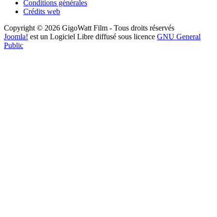
Conditions générales
Crédits web
Copyright © 2026 GigoWatt Film - Tous droits réservés
Joomla!
est un Logiciel Libre diffusé sous licence
GNU General
Public