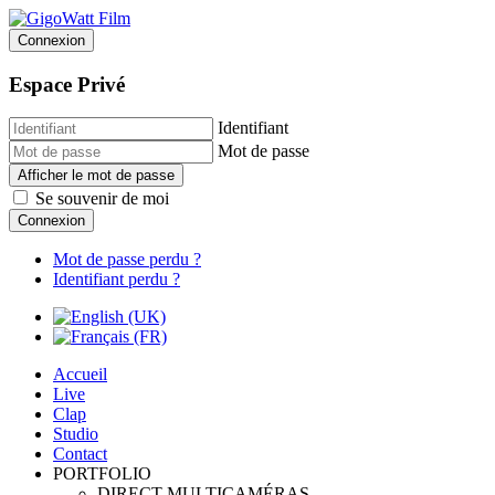
Connexion
Espace Privé
Identifiant
Mot de passe
Afficher le mot de passe
Se souvenir de moi
Connexion
Mot de passe perdu ?
Identifiant perdu ?
Accueil
Live
Clap
Studio
Contact
PORTFOLIO
DIRECT MULTICAMÉRAS