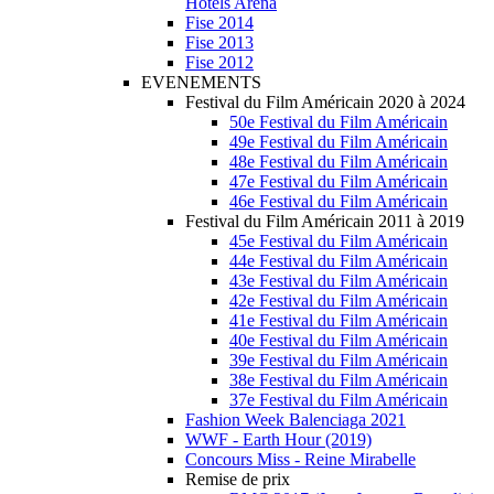
Hotels Arena
Fise 2014
Fise 2013
Fise 2012
EVENEMENTS
Festival du Film Américain 2020 à 2024
50e Festival du Film Américain
49e Festival du Film Américain
48e Festival du Film Américain
47e Festival du Film Américain
46e Festival du Film Américain
Festival du Film Américain 2011 à 2019
45e Festival du Film Américain
44e Festival du Film Américain
43e Festival du Film Américain
42e Festival du Film Américain
41e Festival du Film Américain
40e Festival du Film Américain
39e Festival du Film Américain
38e Festival du Film Américain
37e Festival du Film Américain
Fashion Week Balenciaga 2021
WWF - Earth Hour (2019)
Concours Miss - Reine Mirabelle
Remise de prix