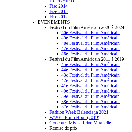
Hotels Arena
Fise 2014
Fise 2013
Fise 2012
EVENEMENTS
Festival du Film Américain 2020 à 2024
50e Festival du Film Américain
49e Festival du Film Américain
48e Festival du Film Américain
47e Festival du Film Américain
46e Festival du Film Américain
Festival du Film Américain 2011 à 2019
45e Festival du Film Américain
44e Festival du Film Américain
43e Festival du Film Américain
42e Festival du Film Américain
41e Festival du Film Américain
40e Festival du Film Américain
39e Festival du Film Américain
38e Festival du Film Américain
37e Festival du Film Américain
Fashion Week Balenciaga 2021
WWF - Earth Hour (2019)
Concours Miss - Reine Mirabelle
Remise de prix