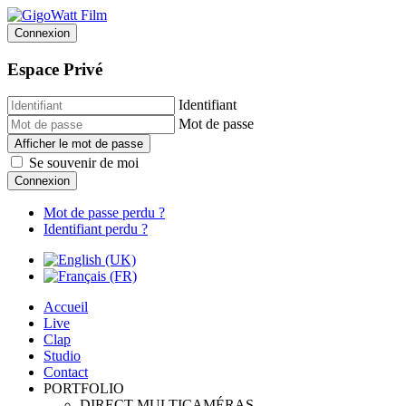
Connexion
Espace Privé
Identifiant
Mot de passe
Afficher le mot de passe
Se souvenir de moi
Connexion
Mot de passe perdu ?
Identifiant perdu ?
Accueil
Live
Clap
Studio
Contact
PORTFOLIO
DIRECT MULTICAMÉRAS