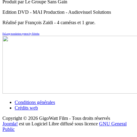
Produit par Le Groupe Sans Gain
Edition DVD - MAI Production - Audiovisuel Solutions
Réalisé par François Zaïdi - 4 caméras et 1 grue.
FaLang translation system by Faboba
Conditions générales
Crédits web
Copyright © 2026 GigoWatt Film - Tous droits réservés
Joomla!
est un Logiciel Libre diffusé sous licence
GNU General
Public