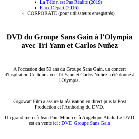
La Télé n'est Pas Réalité (2019)
Faux Départ (2016)
CORPORATE (pour utilisateurs enregistrés)
DVD du Groupe Sans Gain à l'Olympia
avec Tri Yann et Carlos Nuñez
A l'occasion des 50 ans du Groupe Sans Gain, un concert
d'inspiration Celtique avec Tri Yann et Carlos Nuñez a été donné à
l'Olympia.
Gigowatt Film a assuré la réalisation en direct puis la Post
Production et l'Authoring du DVD.
Un grand merci à Jean Paul Milion et à Angelique Attali. Le DVD
est en vente ici :
DVD Groupe Sans Gain