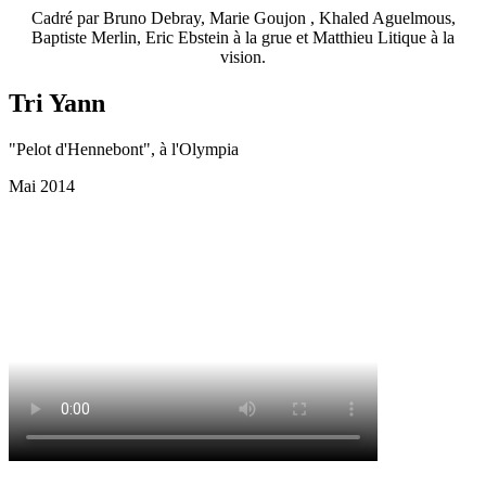
Cadré par Bruno Debray, Marie Goujon , Khaled Aguelmous,
Baptiste Merlin, Eric Ebstein à la grue et Matthieu Litique à la
vision.
Tri Yann
"Pelot d'Hennebont", à l'Olympia
Mai 2014