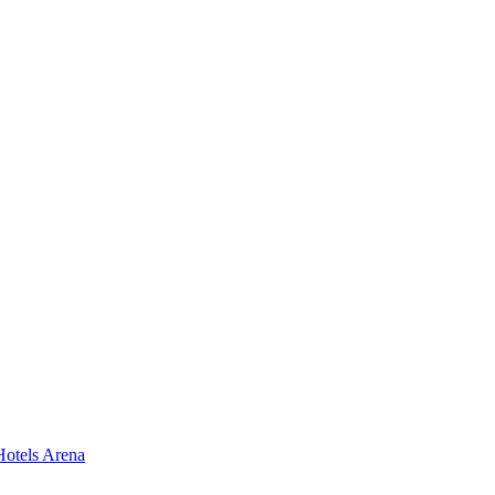
Hotels Arena