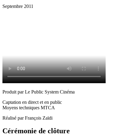
Septembre 2011
Produit par Le Public System Cinéma
Captation en direct et en public
Moyens techniques MTCA
Réalisé par François Zaïdi
Cérémonie de clôture