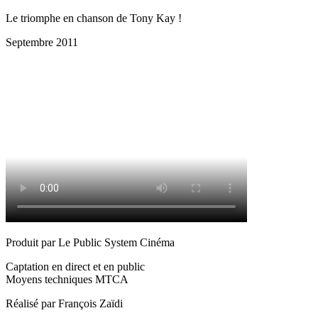
Le triomphe en chanson de Tony Kay !
Septembre 2011
Produit par Le Public System Cinéma
Captation en direct et en public
Moyens techniques MTCA
Réalisé par François Zaïdi