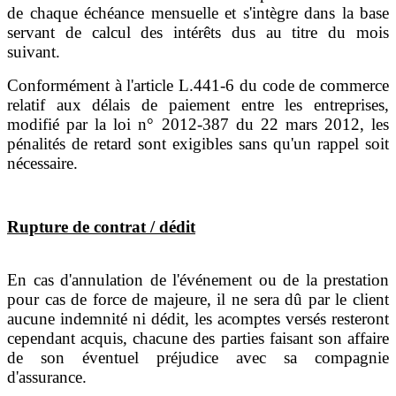
de chaque échéance mensuelle et s'intègre dans la base
servant de calcul des intérêts dus au titre du mois
suivant.
Conformément à l'article L.441-6 du code de commerce
relatif aux délais de paiement entre les entreprises,
modifié par la loi n° 2012-387 du 22 mars 2012, les
pénalités de retard sont exigibles sans qu'un rappel soit
nécessaire.
Rupture de contrat / dédit
En cas d'annulation de l'événement ou de la prestation
pour cas de force de majeure, il ne sera dû par le client
aucune indemnité ni dédit, les acomptes versés resteront
cependant acquis, chacune des parties faisant son affaire
de son éventuel préjudice avec sa compagnie
d'assurance.