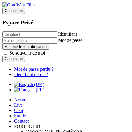
Connexion
Espace Privé
Identifiant
Mot de passe
Afficher le mot de passe
Se souvenir de moi
Connexion
Mot de passe perdu ?
Identifiant perdu ?
Accueil
Live
Clap
Studio
Contact
PORTFOLIO
DIRECT MULTICAMÉRAS