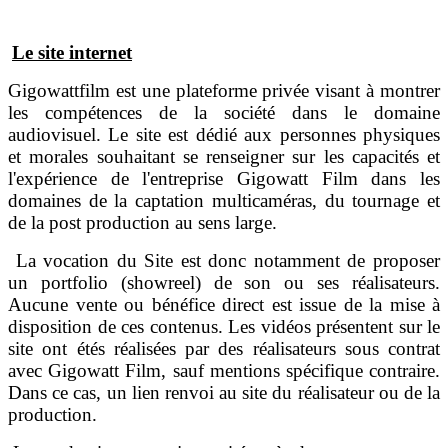
Le site internet
Gigowattfilm est une plateforme privée visant à montrer
les compétences de la société dans le domaine
audiovisuel. Le site est dédié aux personnes physiques
et morales souhaitant se renseigner sur les capacités et
l'expérience de l'entreprise Gigowatt Film dans les
domaines de la captation multicaméras, du tournage et
de la post production au sens large.
La vocation du Site est donc notamment de proposer
un portfolio (showreel) de son ou ses réalisateurs.
Aucune vente ou bénéfice direct est issue de la mise à
disposition de ces contenus. Les vidéos présentent sur le
site ont étés réalisées par des réalisateurs sous contrat
avec Gigowatt Film, sauf mentions spécifique contraire.
Dans ce cas, un lien renvoi au site du réalisateur ou de la
production.