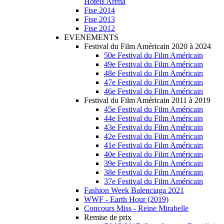
Hotels Arena
Fise 2014
Fise 2013
Fise 2012
EVENEMENTS
Festival du Film Américain 2020 à 2024
50e Festival du Film Américain
49e Festival du Film Américain
48e Festival du Film Américain
47e Festival du Film Américain
46e Festival du Film Américain
Festival du Film Américain 2011 à 2019
45e Festival du Film Américain
44e Festival du Film Américain
43e Festival du Film Américain
42e Festival du Film Américain
41e Festival du Film Américain
40e Festival du Film Américain
39e Festival du Film Américain
38e Festival du Film Américain
37e Festival du Film Américain
Fashion Week Balenciaga 2021
WWF - Earth Hour (2019)
Concours Miss - Reine Mirabelle
Remise de prix