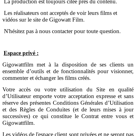
La production est toujours citée près du contenu.
Les réalisateurs ont acceptés de voir leurs films et
vidéos sur le site de Gigowatt Film.
N'hésitez pas à nous contacter pour toute question.
Espace privé :
Gigowattfilm met à la disposition de ses clients un
ensemble d’outils et de fonctionnalités pour visionner,
commenter et échanger les films créés.
Votre accès ou votre utilisation du Site en qualité
d’Utilisateur emporte votre acceptation expresse et sans
réserve des présentes Conditions Générales d’Utilisation
et des Règles de Conduites (et de leurs mises à jour
successives) ce qui constitue le Contrat entre vous et
Gigowattfilm.
Les vidéos de l'espace client sont privées et ne seront pas