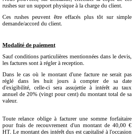
rushes sur un support physique à la charge du client.
Ces rushes peuvent être effacés plus tôt sur simple
demande/accord du client.
Modalité de paiement
Sauf conditions particulières mentionnées dans le devis,
les factures sont à régler à reception.
Dans le cas où le montant d'une facture ne serait pas
réglé dans les huit jours à compter de sa date
d'exigibilité, celle-ci sera assujettie à intérêt au taux
annuel de 20% (vingt pour cent) du montant total de sa
valeur.
Toute relance oblige à facturer une somme forfaitaire
pour frais de recouvrement d'un montant de 40,00 €
HT. Le montant des intérêt dus est capitalisé à l'occasion