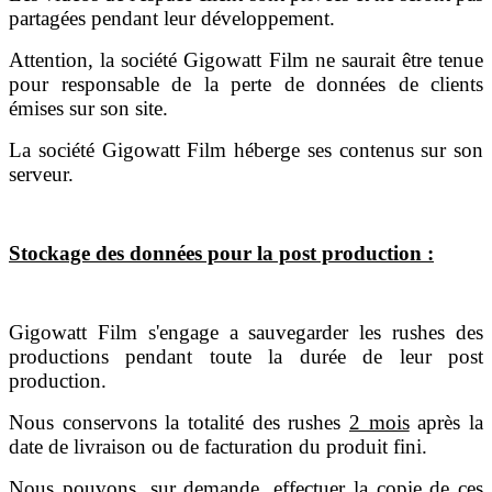
partagées pendant leur développement.
Attention, la société Gigowatt Film ne saurait être tenue
pour responsable de la perte de données de clients
émises sur son site.
La société Gigowatt Film héberge ses contenus sur son
serveur.
Stockage des données pour la post production :
Gigowatt Film s'engage a sauvegarder les rushes des
productions pendant toute la durée de leur post
production.
Nous conservons la totalité des rushes
2 mois
après la
date de livraison ou de facturation du produit fini.
Nous pouvons, sur demande, effectuer la copie de ces