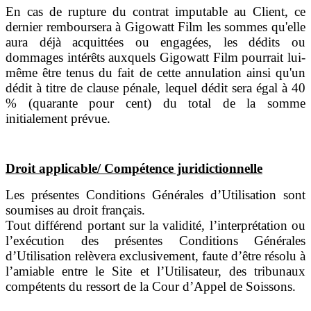
En cas de rupture du contrat imputable au Client, ce
dernier remboursera à Gigowatt Film les sommes qu'elle
aura déjà acquittées ou engagées, les dédits ou
dommages intérêts auxquels Gigowatt Film pourrait lui-
même être tenus du fait de cette annulation ainsi qu'un
dédit à titre de clause pénale, lequel dédit sera égal à 40
% (quarante pour cent) du total de la somme
initialement prévue.
Droit applicable/ Compétence juridictionnelle
Les présentes Conditions Générales d’Utilisation sont
soumises au droit français.
Tout différend portant sur la validité, l’interprétation ou
l’exécution des présentes Conditions Générales
d’Utilisation relèvera exclusivement, faute d’être résolu à
l’amiable entre le Site et l’Utilisateur, des tribunaux
compétents du ressort de la Cour d’Appel de Soissons.