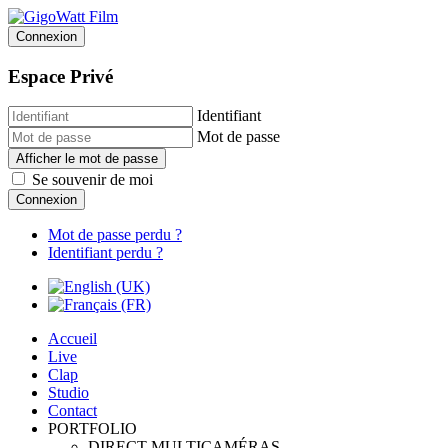
Connexion
Espace Privé
Identifiant
Mot de passe
Afficher le mot de passe
Se souvenir de moi
Connexion
Mot de passe perdu ?
Identifiant perdu ?
Accueil
Live
Clap
Studio
Contact
PORTFOLIO
DIRECT MULTICAMÉRAS