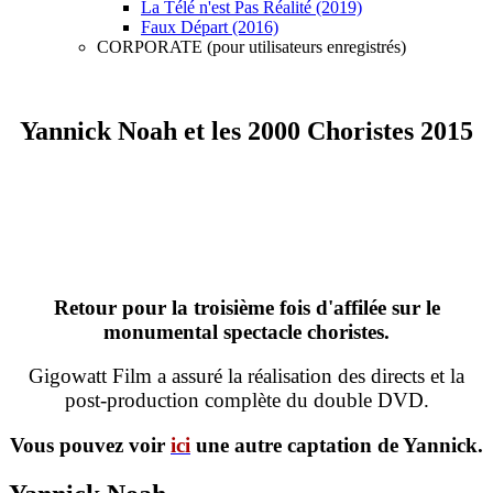
La Télé n'est Pas Réalité (2019)
Faux Départ (2016)
CORPORATE (pour utilisateurs enregistrés)
Yannick Noah et les 2000 Choristes 2015
Retour pour la troisième fois d'affilée sur le
monumental spectacle choristes.
Gigowatt Film a assuré la réalisation des directs et la
post-production complète du double DVD.
Vous pouvez voir
ici
une autre captation de Yannick.