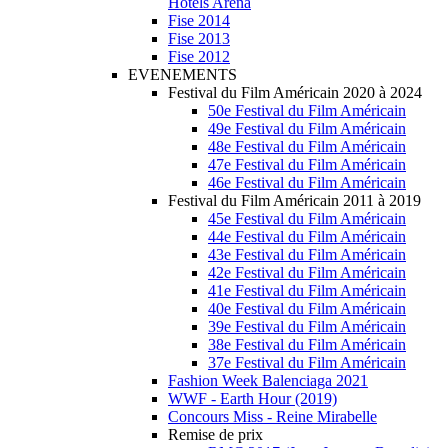
Hotels Arena
Fise 2014
Fise 2013
Fise 2012
EVENEMENTS
Festival du Film Américain 2020 à 2024
50e Festival du Film Américain
49e Festival du Film Américain
48e Festival du Film Américain
47e Festival du Film Américain
46e Festival du Film Américain
Festival du Film Américain 2011 à 2019
45e Festival du Film Américain
44e Festival du Film Américain
43e Festival du Film Américain
42e Festival du Film Américain
41e Festival du Film Américain
40e Festival du Film Américain
39e Festival du Film Américain
38e Festival du Film Américain
37e Festival du Film Américain
Fashion Week Balenciaga 2021
WWF - Earth Hour (2019)
Concours Miss - Reine Mirabelle
Remise de prix