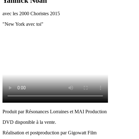
Yannick Noah
avec les 2000 Choristes 2015
"New York avec toi"
Produit par Résonances Lorraines et MAI Production
DVD disponible à la vente.
Réalisation et postproduction par Gigowatt Film