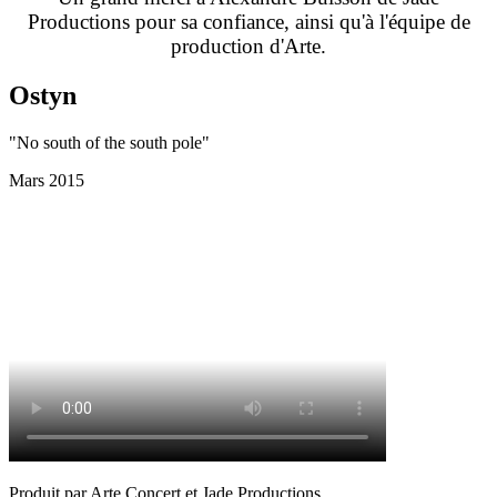
Productions pour sa confiance, ainsi qu'à l'équipe de
production d'Arte.
Ostyn
"No south of the south pole"
Mars 2015
Produit par Arte Concert et Jade Productions