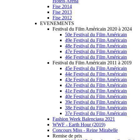
Hotels Arena
Fise 2014
Fise 2013
Fise 2012
EVENEMENTS
Festival du Film Américain 2020 à 2024
50e Festival du Film Américain
49e Festival du Film Américain
48e Festival du Film Américain
47e Festival du Film Américain
46e Festival du Film Américain
Festival du Film Américain 2011 à 2019
45e Festival du Film Américain
44e Festival du Film Américain
43e Festival du Film Américain
42e Festival du Film Américain
41e Festival du Film Américain
40e Festival du Film Américain
39e Festival du Film Américain
38e Festival du Film Américain
37e Festival du Film Américain
Fashion Week Balenciaga 2021
WWF - Earth Hour (2019)
Concours Miss - Reine Mirabelle
Remise de prix