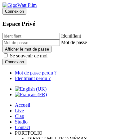
Connexion
Espace Privé
Identifiant
Mot de passe
Afficher le mot de passe
Se souvenir de moi
Connexion
Mot de passe perdu ?
Identifiant perdu ?
Accueil
Live
Clap
Studio
Contact
PORTFOLIO
DIRECT MULTICAMÉRAS