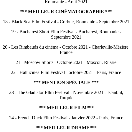
Roumanie - Août 2021
*** MEILLEUR CINÉMATOGRAPHIE ***
18 - Black Sea FIlm Festival - Corbue, Roumanie - Septembre 2021
19 - Bucharest Short Film Festival - Bucharest, Roumanie -
Septembre 2021
20 - Les Rimbauds du cinéma - Octobre 2021 - Charleville-Mézière,
France
21 - Moscow Shorts - Octobre 2021 - Moscou, Russie
22 - Hallucinea Film Festival - octobre 2021 - Paris, France
*** MENTION SPÉCIALE ***
23 - The Gladiator FIlm Festival - Novembre 2021 - Istanbul,
Turquie
*** MEILLEUR FILM***
24 - French Duck Film Festival - Janvier 2022 - Paris, France
*** MEILLEUR DRAME***