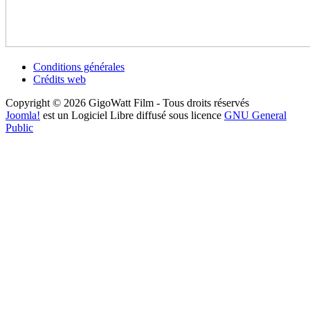
Conditions générales
Crédits web
Copyright © 2026 GigoWatt Film - Tous droits réservés
Joomla!
est un Logiciel Libre diffusé sous licence
GNU General
Public