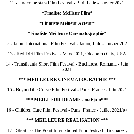
11 - Under the stars Film Festival - Bari, Italie - Janvier 2021
*Finaliste Meilleur Film*
*Finaliste Meilleur Acteur*
*Finaliste Meilleure Cinématographie*
12 - Jaïpur International Film Festival - Jaïpur, Inde - Janvier 2021
13 - Red Dirt Film Festival - Mars 2021, Oklahoma City, USA
14 - Transilvania Short Film Festival - Bucharest, Romania - Juin
2021
*** MEILLEURE CINÉMATOGRAPHIE ***
15 - Beyond the Curve Film Festival - Paris, France - Juin 2021
*** MEILLEUR DRAME - mai/juin***
16 - Children Care Film Festival - Paris, France - Juillet 2021/p>
*** MEILLEURE RÉALISATION ***
17 - Short To The Point International Film Festival - Bucharest,