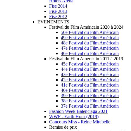
Hotels Arena
Fise 2014
Fise 2013
Fise 2012
EVENEMENTS
Festival du Film Américain 2020 à 2024
50e Festival du Film Américain
49e Festival du Film Américain
48e Festival du Film Américain
47e Festival du Film Américain
46e Festival du Film Américain
Festival du Film Américain 2011 à 2019
45e Festival du Film Américain
44e Festival du Film Américain
43e Festival du Film Américain
42e Festival du Film Américain
41e Festival du Film Américain
40e Festival du Film Américain
39e Festival du Film Américain
38e Festival du Film Américain
37e Festival du Film Américain
Fashion Week Balenciaga 2021
WWF - Earth Hour (2019)
Concours Miss - Reine Mirabelle
Remise de prix