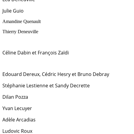
Julie Guio
Amandine Quenault
Thierry Deneuville
Céline Dabin et François Zaïdi
Edouard Dereux, Cédric Hesry et Bruno Debray
Stéphanie Lestienne et Sandy Decrette
Dilan Pozza
Yvan Lecuyer
Adèle Arcadias
Ludovic Roux