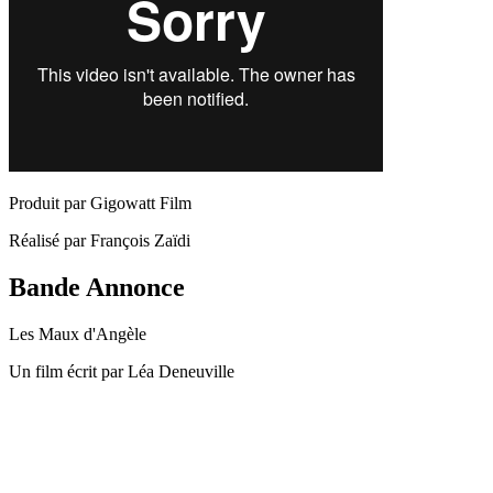
Produit par Gigowatt Film
Réalisé par François Zaïdi
Bande Annonce
Les Maux d'Angèle
Un film écrit par Léa Deneuville