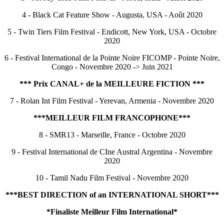
4 - Black Cat Feature Show - Augusta, USA - Août 2020
5 - Twin Tiers Film Festival - Endicott, New York, USA - Octobre
2020
6 - Festival International de la Pointe Noire FICOMP - Pointe Noire,
Congo - Novembre 2020 -> Juin 2021
*** Prix CANAL+ de la MEILLEURE FICTION ***
7 - Rolan Int Film Festival - Yerevan, Armenia - Novembre 2020
***MEILLEUR FILM FRANCOPHONE***
8 - SMR13 - Marseille, France - Octobre 2020
9 - Festival International de CIne Austral Argentina - Novembre
2020
10 - Tamil Nadu Film Festival - Novembre 2020
***BEST DIRECTION of an INTERNATIONAL SHORT***
*Finaliste Meilleur Film International*