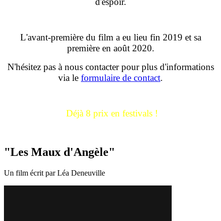
d'espoir.
L'avant-première du film a eu lieu fin 2019 et sa
première en août 2020.
N'hésitez pas à nous contacter pour plus d'informations
via le
formulaire de contact
.
Déjà 8 prix en festivals !
"Les Maux d'Angèle"
Un film écrit par Léa Deneuville