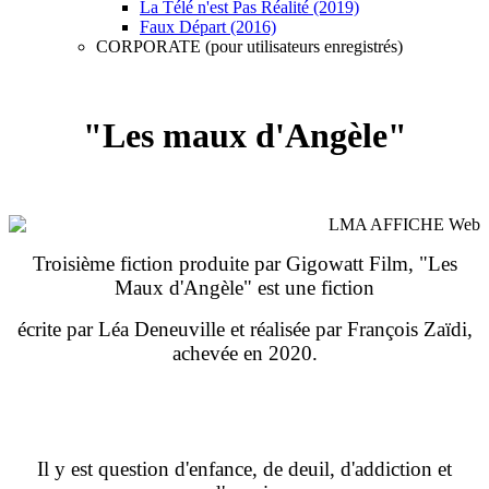
La Télé n'est Pas Réalité (2019)
Faux Départ (2016)
CORPORATE (pour utilisateurs enregistrés)
"Les maux d'Angèle"
Troisième fiction produite par Gigowatt Film, "Les
Maux d'Angèle" est une fiction
écrite par Léa Deneuville et réalisée par François Zaïdi,
achevée en 2020.
Il y est question d'enfance, de deuil, d'addiction et