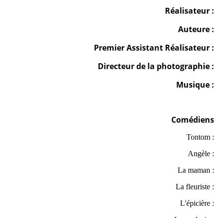
Réalisateur :
Auteure :
Premier Assistant Réalisateur :
Directeur de la photographie :
Musique :
Comédiens
Tontom :
Angèle :
La maman :
La fleuriste :
L'épicière :