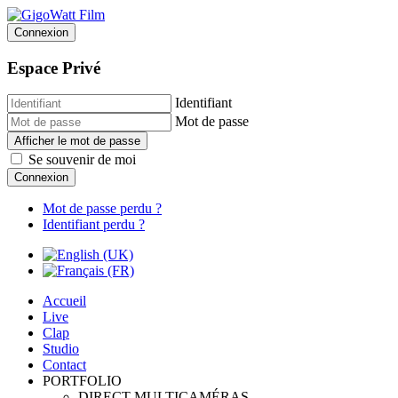
Connexion
Espace Privé
Identifiant
Mot de passe
Afficher le mot de passe
Se souvenir de moi
Connexion
Mot de passe perdu ?
Identifiant perdu ?
Accueil
Live
Clap
Studio
Contact
PORTFOLIO
DIRECT MULTICAMÉRAS